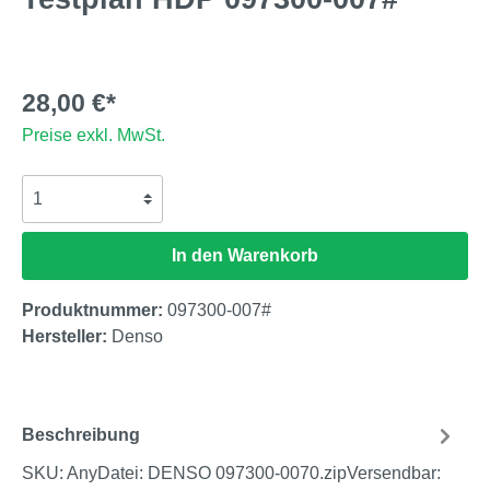
28,00 €*
Preise exkl. MwSt.
In den Warenkorb
Produktnummer:
097300-007#
Hersteller:
Denso
Beschreibung
SKU: AnyDatei: DENSO 097300-0070.zipVersendbar: