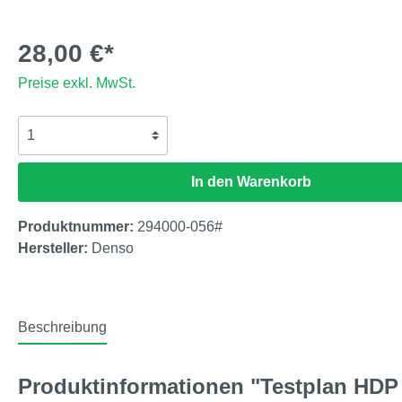
28,00 €*
Preise exkl. MwSt.
In den Warenkorb
Produktnummer:
294000-056#
Hersteller:
Denso
Beschreibung
Produktinformationen "Testplan HDP