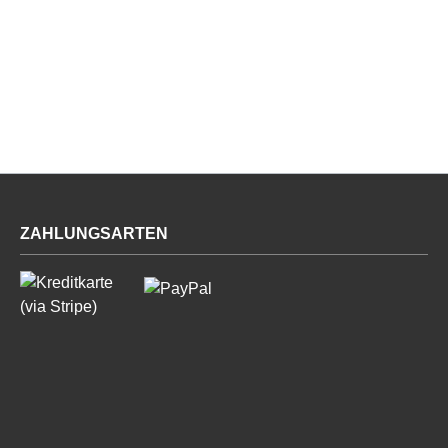
ZAHLUNGSARTEN