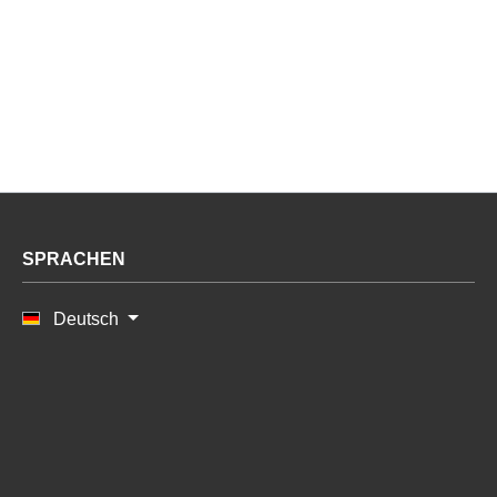
SPRACHEN
Deutsch