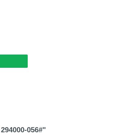
 294000-056#"