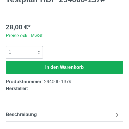
28,00 €*
Preise exkl. MwSt.
In den Warenkorb
Produktnummer:
294000-137#
Hersteller:
Beschreibung