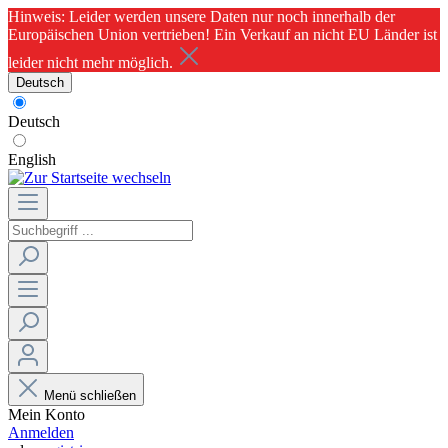
Hinweis: Leider werden unsere Daten nur noch innerhalb der
Europäischen Union vertrieben! Ein Verkauf an nicht EU Länder ist
leider nicht mehr möglich.
Deutsch
Deutsch
English
Menü schließen
Mein Konto
Anmelden