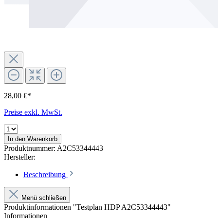
28,00 €*
Preise exkl. MwSt.
In den Warenkorb
Produktnummer:
A2C53344443
Hersteller:
Beschreibung
Menü schließen
Produktinformationen "Testplan HDP A2C53344443"
Informationen