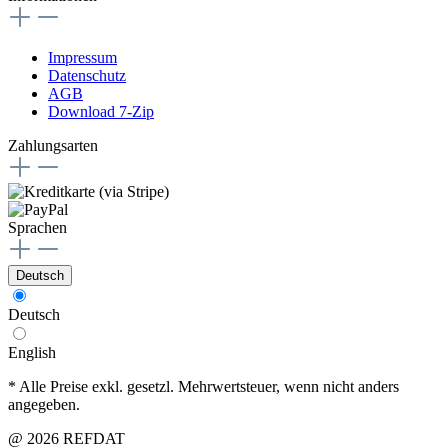
Impressum
Datenschutz
AGB
Download 7-Zip
Zahlungsarten
Sprachen
Deutsch
Deutsch
English
* Alle Preise exkl. gesetzl. Mehrwertsteuer, wenn nicht anders
angegeben.
@ 2026 REFDAT