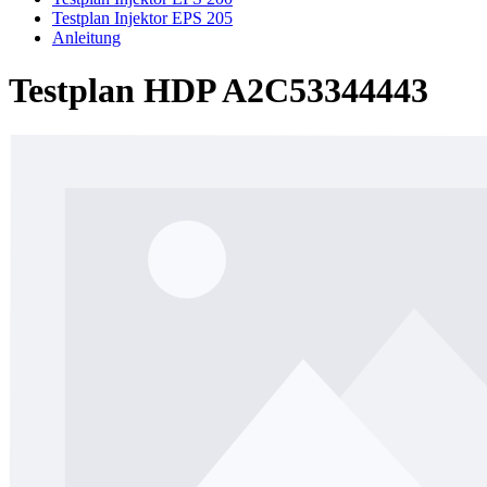
Testplan Injektor EPS 205
Anleitung
Testplan HDP A2C53344443