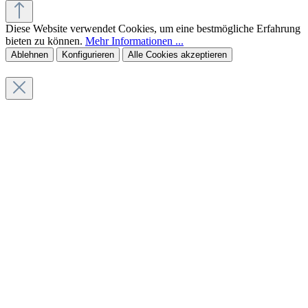
Diese Website verwendet Cookies, um eine bestmögliche Erfahrung
bieten zu können.
Mehr Informationen ...
Ablehnen
Konfigurieren
Alle Cookies akzeptieren