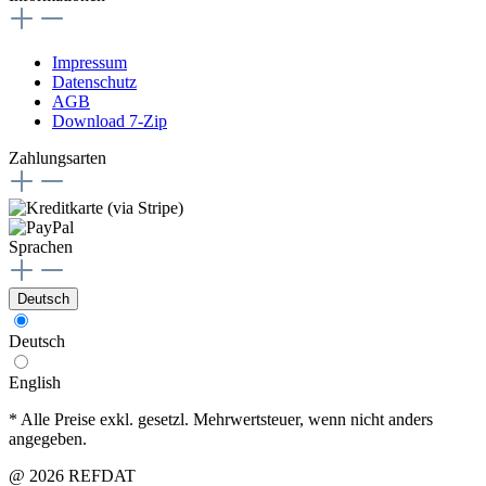
Impressum
Datenschutz
AGB
Download 7-Zip
Zahlungsarten
Sprachen
Deutsch
Deutsch
English
* Alle Preise exkl. gesetzl. Mehrwertsteuer, wenn nicht anders
angegeben.
@ 2026 REFDAT