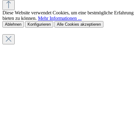
Diese Website verwendet Cookies, um eine bestmögliche Erfahrung
bieten zu können.
Mehr Informationen ...
Ablehnen
Konfigurieren
Alle Cookies akzeptieren