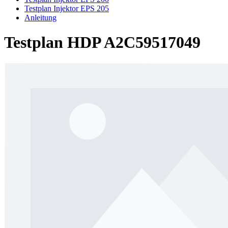
Testplan Injektor EPS 205
Anleitung
Testplan HDP A2C59517049