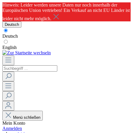
Hinweis: Leider werden unsere Daten nur noch innerhalb der
Europäischen Union vertrieben! Ein Verkauf an nicht EU Länder ist
leider nicht mehr möglich.
Deutsch
Deutsch
English
Menü schließen
Mein Konto
Anmelden