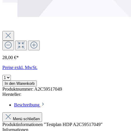
28,00 €*
Preise exkl. MwSt.
In den Warenkorb
Produktnummer:
A2C59517049
Hersteller:
Beschreibung
Menü schließen
Produktinformationen "Testplan HDP A2C59517049"
Informationen