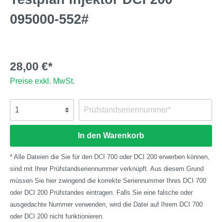
095000-552#
28,00 €*
Preise exkl. MwSt.
In den Warenkorb
* Alle Dateien die Sie für den DCI 700 oder DCI 200 erwerben können,
sind mit Ihrer Prüfstandseriennummer verknüpft. Aus diesem Grund
müssen Sie hier zwingend die korrekte Seriennummer Ihres DCI 700
oder DCI 200 Prüfstandes eintragen. Falls Sie eine falsche oder
ausgedachte Nummer verwenden, wird die Datei auf Ihrem DCI 700
oder DCI 200 nicht funktionieren.