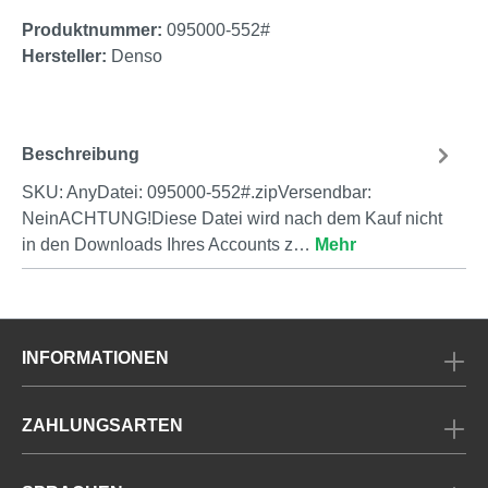
Produktnummer:
095000-552#
Hersteller:
Denso
Beschreibung
SKU: AnyDatei: 095000-552#.zipVersendbar:
NeinACHTUNG!Diese Datei wird nach dem Kauf nicht
in den Downloads Ihres Accounts z…
Mehr
INFORMATIONEN
ZAHLUNGSARTEN