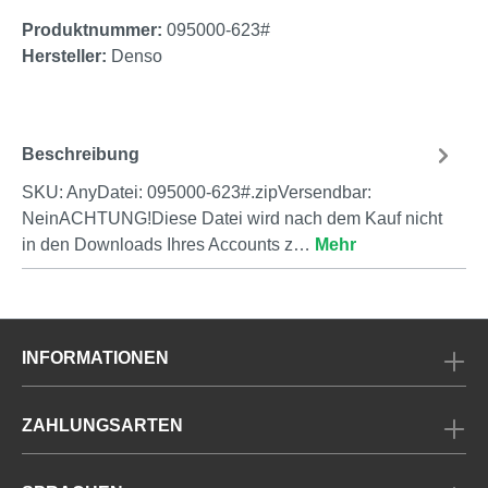
Produktnummer:
095000-623#
Hersteller:
Denso
Beschreibung
SKU: AnyDatei: 095000-623#.zipVersendbar:
NeinACHTUNG!Diese Datei wird nach dem Kauf nicht
in den Downloads Ihres Accounts z…
Mehr
INFORMATIONEN
ZAHLUNGSARTEN