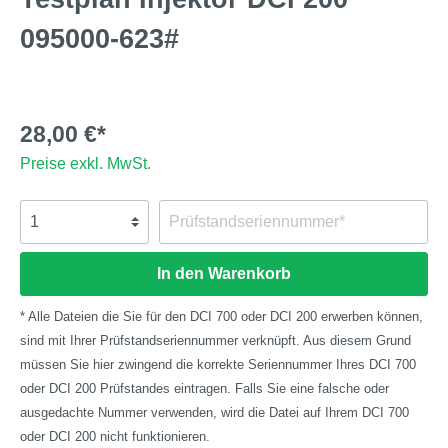
095000-623#
28,00 €*
Preise exkl. MwSt.
In den Warenkorb
* Alle Dateien die Sie für den DCI 700 oder DCI 200 erwerben können,
sind mit Ihrer Prüfstandseriennummer verknüpft. Aus diesem Grund
müssen Sie hier zwingend die korrekte Seriennummer Ihres DCI 700
oder DCI 200 Prüfstandes eintragen. Falls Sie eine falsche oder
ausgedachte Nummer verwenden, wird die Datei auf Ihrem DCI 700
oder DCI 200 nicht funktionieren.