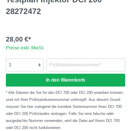
28272472
28,00 €*
Preise exkl. MwSt.
In den Warenkorb
* Alle Dateien die Sie für den DCI 700 oder DCI 200 erwerben können,
sind mit Ihrer Prüfstandseriennummer verknüpft. Aus diesem Grund
müssen Sie hier zwingend die korrekte Seriennummer Ihres DCI 700
oder DCI 200 Prüfstandes eintragen. Falls Sie eine falsche oder
ausgedachte Nummer verwenden, wird die Datei auf Ihrem DCI 700
oder DCI 200 nicht funktionieren.