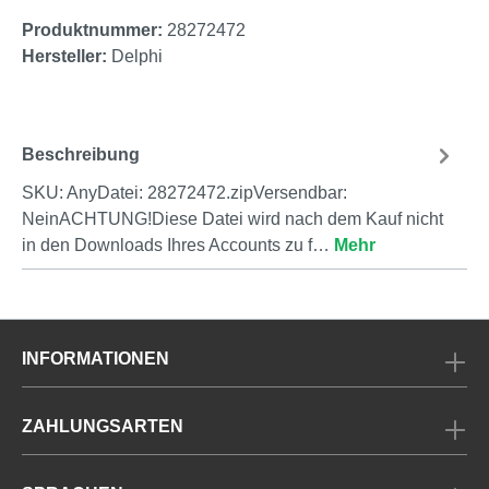
Produktnummer:
28272472
Hersteller:
Delphi
Beschreibung
SKU: AnyDatei: 28272472.zipVersendbar:
NeinACHTUNG!Diese Datei wird nach dem Kauf nicht
in den Downloads Ihres Accounts zu f…
Mehr
INFORMATIONEN
ZAHLUNGSARTEN