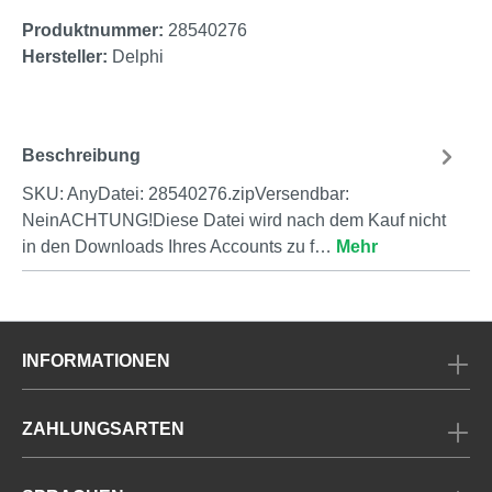
Produktnummer:
28540276
Hersteller:
Delphi
Beschreibung
SKU: AnyDatei: 28540276.zipVersendbar:
NeinACHTUNG!Diese Datei wird nach dem Kauf nicht
in den Downloads Ihres Accounts zu f…
Mehr
INFORMATIONEN
ZAHLUNGSARTEN