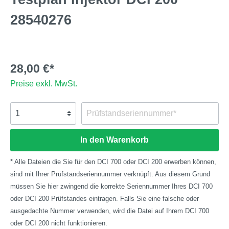
28540276
28,00 €*
Preise exkl. MwSt.
In den Warenkorb
* Alle Dateien die Sie für den DCI 700 oder DCI 200 erwerben können,
sind mit Ihrer Prüfstandseriennummer verknüpft. Aus diesem Grund
müssen Sie hier zwingend die korrekte Seriennummer Ihres DCI 700
oder DCI 200 Prüfstandes eintragen. Falls Sie eine falsche oder
ausgedachte Nummer verwenden, wird die Datei auf Ihrem DCI 700
oder DCI 200 nicht funktionieren.