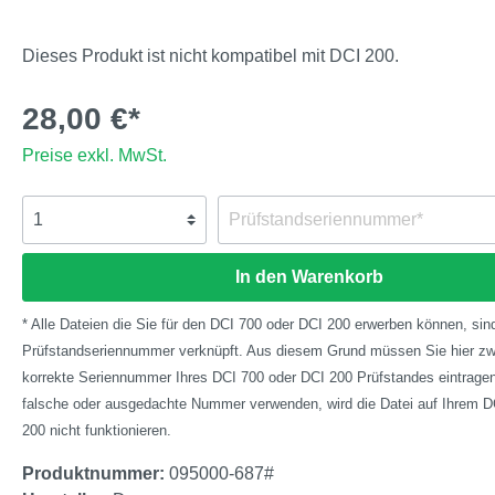
Dieses Produkt ist nicht kompatibel mit DCI 200.
28,00 €*
Preise exkl. MwSt.
In den Warenkorb
* Alle Dateien die Sie für den DCI 700 oder DCI 200 erwerben können, sind
Prüfstandseriennummer verknüpft. Aus diesem Grund müssen Sie hier zw
korrekte Seriennummer Ihres DCI 700 oder DCI 200 Prüfstandes eintragen.
falsche oder ausgedachte Nummer verwenden, wird die Datei auf Ihrem D
200 nicht funktionieren.
Produktnummer:
095000-687#