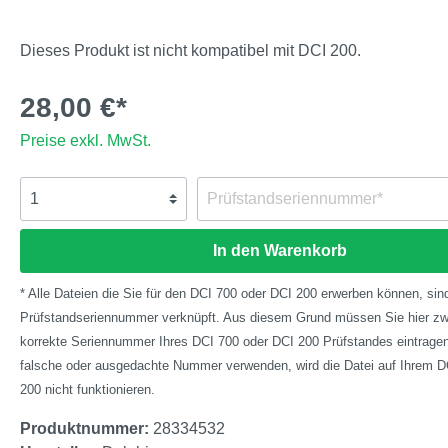
Dieses Produkt ist nicht kompatibel mit DCI 200.
28,00 €*
Preise exkl. MwSt.
In den Warenkorb
* Alle Dateien die Sie für den DCI 700 oder DCI 200 erwerben können, sind
Prüfstandseriennummer verknüpft. Aus diesem Grund müssen Sie hier zw
korrekte Seriennummer Ihres DCI 700 oder DCI 200 Prüfstandes eintragen.
falsche oder ausgedachte Nummer verwenden, wird die Datei auf Ihrem D
200 nicht funktionieren.
Produktnummer:
28334532