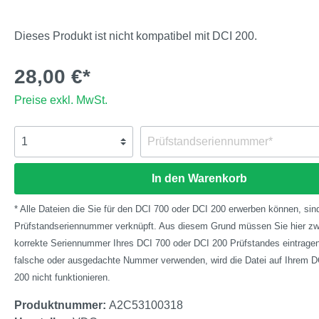
Dieses Produkt ist nicht kompatibel mit DCI 200.
28,00 €*
Preise exkl. MwSt.
In den Warenkorb
* Alle Dateien die Sie für den DCI 700 oder DCI 200 erwerben können, sind
Prüfstandseriennummer verknüpft. Aus diesem Grund müssen Sie hier zw
korrekte Seriennummer Ihres DCI 700 oder DCI 200 Prüfstandes eintragen.
falsche oder ausgedachte Nummer verwenden, wird die Datei auf Ihrem D
200 nicht funktionieren.
Produktnummer:
A2C53100318