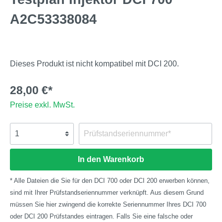
A2C53338084
Dieses Produkt ist nicht kompatibel mit DCI 200.
28,00 €*
Preise exkl. MwSt.
In den Warenkorb
* Alle Dateien die Sie für den DCI 700 oder DCI 200 erwerben können,
sind mit Ihrer Prüfstandseriennummer verknüpft. Aus diesem Grund
müssen Sie hier zwingend die korrekte Seriennummer Ihres DCI 700
oder DCI 200 Prüfstandes eintragen. Falls Sie eine falsche oder