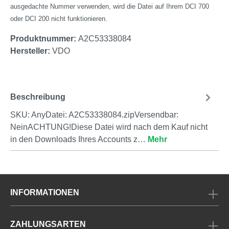
ausgedachte Nummer verwenden, wird die Datei auf Ihrem DCI 700
oder DCI 200 nicht funktionieren.
Produktnummer:
A2C53338084
Hersteller:
VDO
Beschreibung
SKU: AnyDatei: A2C53338084.zipVersendbar:
NeinACHTUNG!Diese Datei wird nach dem Kauf nicht
in den Downloads Ihres Accounts z…
Mehr
INFORMATIONEN
ZAHLUNGSARTEN