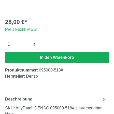
28,00 €*
Preise exkl. MwSt.
In den Warenkorb
Produktnummer:
095000-518#
Hersteller:
Denso
Beschreibung
SKU: AnyDatei: DENSO 095000-518#.zipVersendbar: