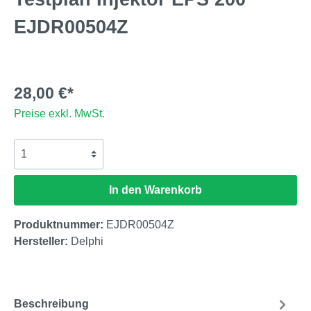
EJDR00504Z
28,00 €*
Preise exkl. MwSt.
In den Warenkorb
Produktnummer:
EJDR00504Z
Hersteller:
Delphi
Beschreibung