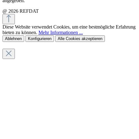
angegeben.
@ 2026 REFDAT
Diese Website verwendet Cookies, um eine bestmögliche Erfahrung
bieten zu können.
Mehr Informationen ...
Ablehnen
Konfigurieren
Alle Cookies akzeptieren