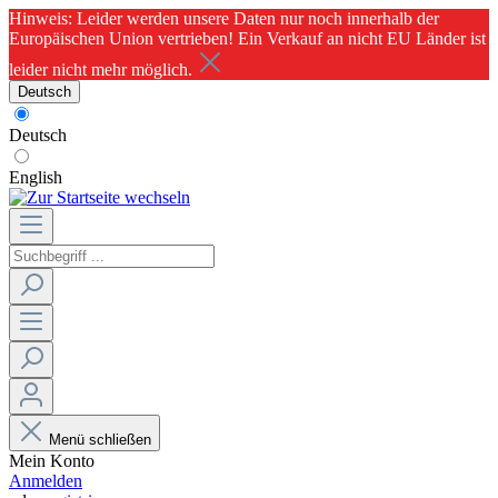
Hinweis: Leider werden unsere Daten nur noch innerhalb der
Europäischen Union vertrieben! Ein Verkauf an nicht EU Länder ist
leider nicht mehr möglich.
Deutsch
Deutsch
English
Menü schließen
Mein Konto
Anmelden