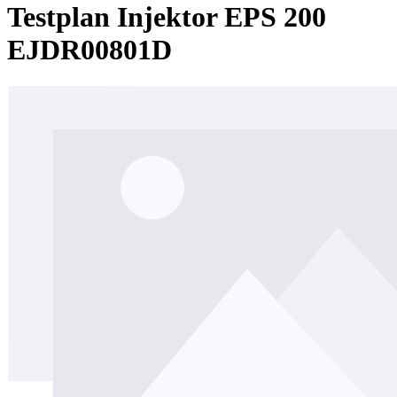
Testplan Injektor EPS 200
EJDR00801D