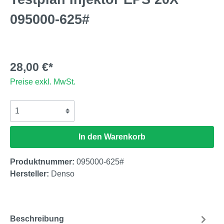
095000-625#
28,00 €*
Preise exkl. MwSt.
In den Warenkorb
Produktnummer:
095000-625#
Hersteller:
Denso
Beschreibung