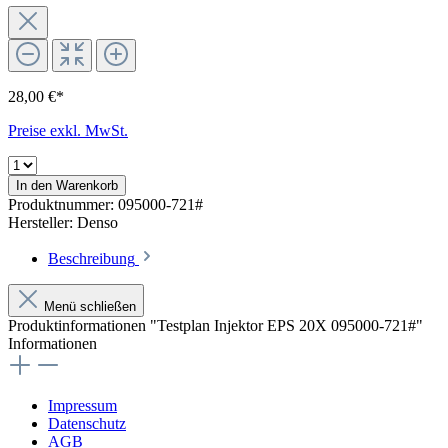
28,00 €*
Preise exkl. MwSt.
In den Warenkorb
Produktnummer:
095000-721#
Hersteller:
Denso
Beschreibung
Menü schließen
Produktinformationen "Testplan Injektor EPS 20X 095000-721#"
Informationen
Impressum
Datenschutz
AGB