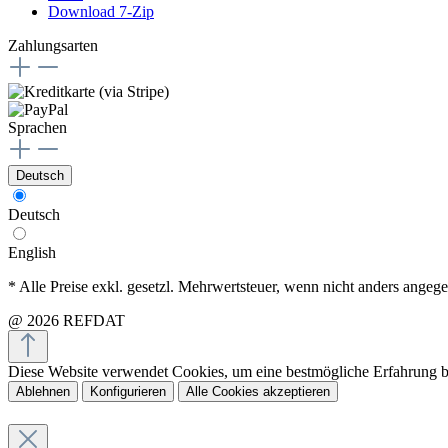
Download 7-Zip
Zahlungsarten
Sprachen
Deutsch
Deutsch
English
* Alle Preise exkl. gesetzl. Mehrwertsteuer, wenn nicht anders angeg
@ 2026 REFDAT
Diese Website verwendet Cookies, um eine bestmögliche Erfahrung 
Ablehnen
Konfigurieren
Alle Cookies akzeptieren