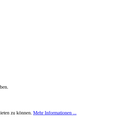
eben.
bieten zu können.
Mehr Informationen ...