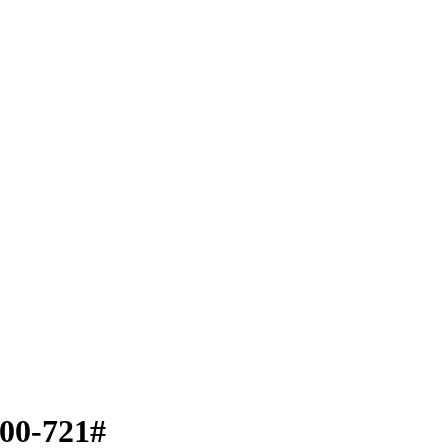
000-721#