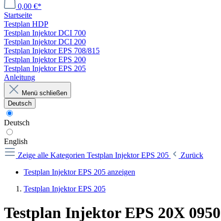
0,00 €*
Startseite
Testplan HDP
Testplan Injektor DCI 700
Testplan Injektor DCI 200
Testplan Injektor EPS 708/815
Testplan Injektor EPS 200
Testplan Injektor EPS 205
Anleitung
Menü schließen
Deutsch
Deutsch
English
Zeige alle Kategorien
Testplan Injektor EPS 205
Zurück
Testplan Injektor EPS 205 anzeigen
Testplan Injektor EPS 205
Testplan Injektor EPS 20X 095