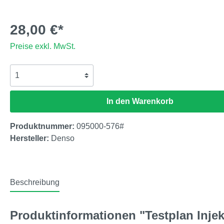
28,00 €*
Preise exkl. MwSt.
In den Warenkorb
Produktnummer:
095000-576#
Hersteller:
Denso
Beschreibung
Produktinformationen "Testplan Inje