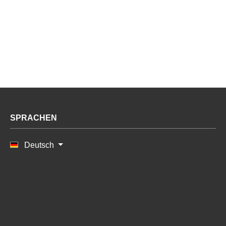
SPRACHEN
Deutsch