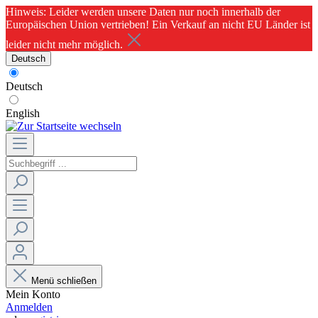
Hinweis: Leider werden unsere Daten nur noch innerhalb der
Europäischen Union vertrieben! Ein Verkauf an nicht EU Länder ist
leider nicht mehr möglich.
Deutsch
Deutsch
English
Menü schließen
Mein Konto
Anmelden