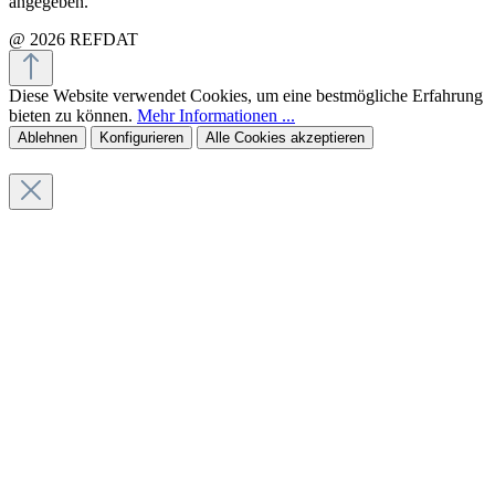
angegeben.
@ 2026 REFDAT
Diese Website verwendet Cookies, um eine bestmögliche Erfahrung
bieten zu können.
Mehr Informationen ...
Ablehnen
Konfigurieren
Alle Cookies akzeptieren