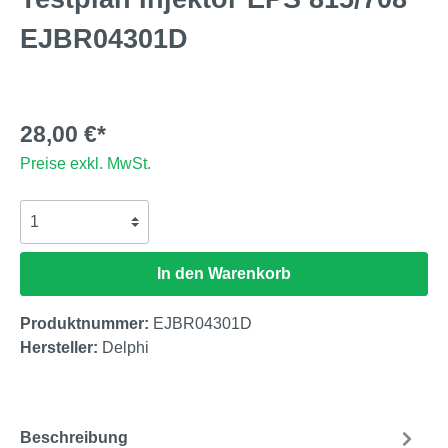
EJBR04301D
28,00 €*
Preise exkl. MwSt.
In den Warenkorb
Produktnummer:
EJBR04301D
Hersteller:
Delphi
Beschreibung